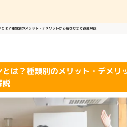
ンとは？種類別のメリット・デメリットから選び方まで徹底解説
ンとは？種類別のメリット・デメリ
解説