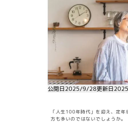
公開日
2025/9/28
更新日
2025
「人生100年時代」を迎え、定
方も多いのではないでしょうか。