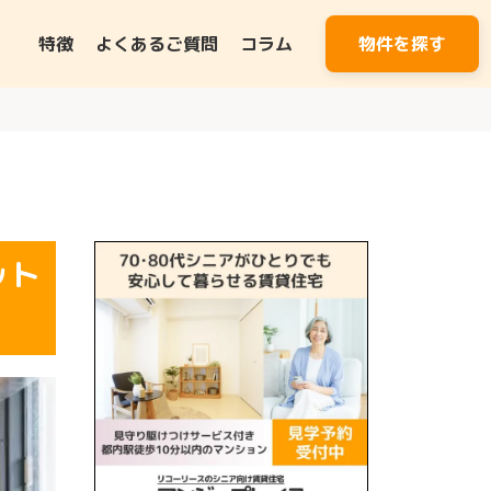
特徴
よくあるご質問
コラム
物件を探す
ット