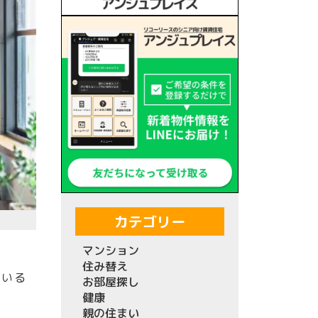
カテゴリー
マンション
住み替え
ている
お部屋探し
健康
親の住まい