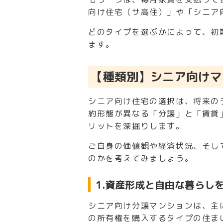
向け住宅（サ高住）」や「シニア
どのタイプを選ぶかによって、初
ます。
【種類別】シニア向けマ
シニア向け住宅の選択は、将来の
約形態が異なる「分譲」と「賃貸
リットを深掘りします。
ご自身の価値観や経済状況、そし
のかを考えてみましょう。
1.資産形成と自由な暮らし
シニア向け分譲マンションは、主
の所有権を購入するタイプの住ま