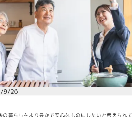
/9/26
年後の暮らしをより豊かで安心なものにしたいと考えられ