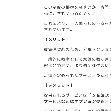
この制度の根幹をなすのが、専門
必須とされている点です。
これにより、一人暮らしの不安を
されています。
【メリット】
賃貸借契約のため、分譲マンショ
一般的に敷金として家賃の数ヶ月
態に合わせて、より適切な住まい
法律で定められたサービスがある
【デメリット】
提供されるサービスは「安否確認
サービスなどはオプション契約
と