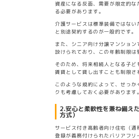
資産になる反面、需要が限定的な
る必要があります。
介護サービスは標準装備ではない
と別途契約するのが一般的です。
また、シニア向け分譲マンション
設けられており、この年齢制限は
そのため、将来相続人となる子ど
賃貸として貸し出すことも制限さ
このような規約によって、せっか
クも考慮しておく必要があります
2.安心と柔軟性を兼ね備え
方式）
サービス付き高齢者向け住宅（通
登録が義務付けられたバリアフリ