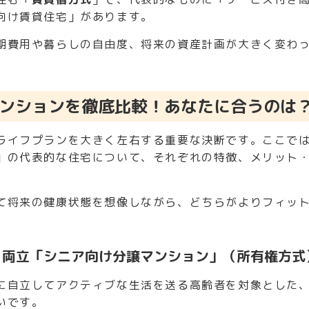
向け賃貸住宅」があります。
期費用や暮らしの自由度、将来の資産計画が大きく変わ
ンションを徹底比較！あなたに合うのは
ライフプランを大きく左右する重要な決断です。ここで
」の代表的な住宅について、それぞれの特徴、メリット
て将来の健康状態を想像しながら、どちらがよりフィッ
を両立「シニア向け分譲マンション」（所有権方式
に自立してアクティブな生活を送る高齢者を対象とした
いです。