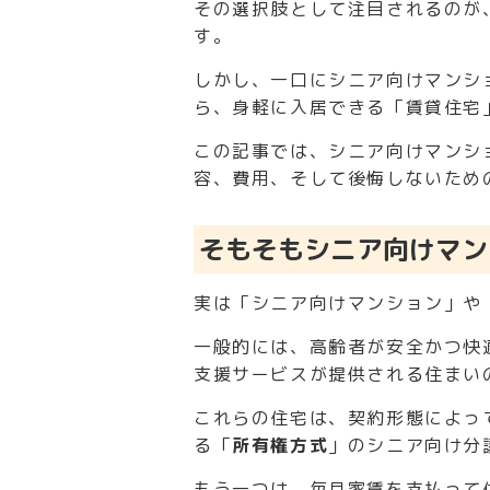
その選択肢として注目されるのが
す。
しかし、一口にシニア向けマンシ
ら、身軽に入居できる「賃貸住宅
この記事では、シニア向けマンシ
容、費用、そして後悔しないため
そもそもシニア向けマン
実は「シニア向けマンション」や
一般的には、高齢者が安全かつ快
支援サービスが提供される住まい
これらの住宅は、契約形態によっ
る「
所有権方式
」のシニア向け分
もう一つは、毎月家賃を支払って