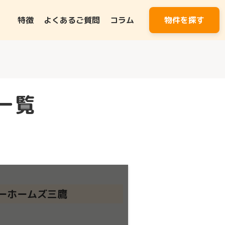
特徴
よくあるご質問
コラム
物件を探す
一覧
ーホームズ三鷹