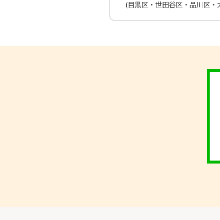
(目黒区・世田谷区・品川区・