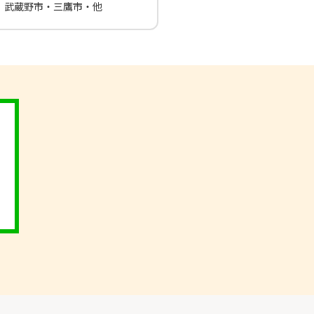
武蔵野市・三鷹市・他