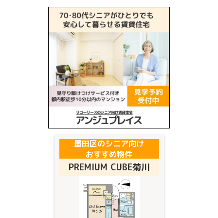
墨田区
のシニア向け
おすすめ物件
PREMIUM CUBE菊川