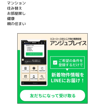
マンション
住み替え
お部屋探し
健康
親の住まい