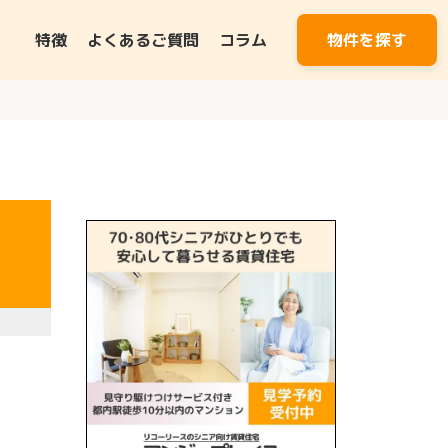
特徴
よくあるご質問
コラム
物件を探す