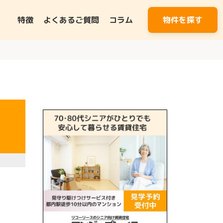
特徴
よくあるご質問
コラム
物件を探す