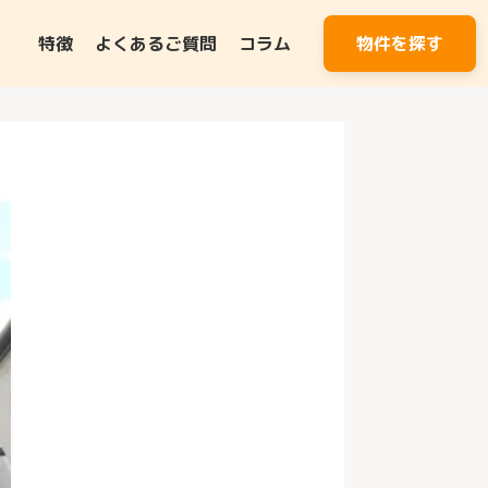
特徴
よくあるご質問
コラム
物件を探す