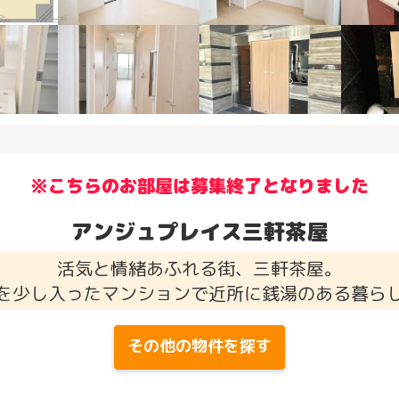
※こちらのお部屋は募集終了となりました
アンジュプレイス三軒茶屋
活気と情緒あふれる街、三軒茶屋。
を少し入ったマンションで近所に銭湯のある暮ら
その他の物件を探す