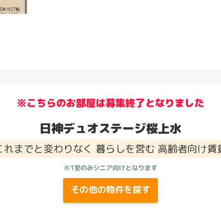
※こちらのお部屋は募集終了となりました
日神デュオステージ桜上水
これまでと変わりなく 暮らしを営む 高齢者向け賃
※1室のみシニア向けとなります
その他の物件を探す