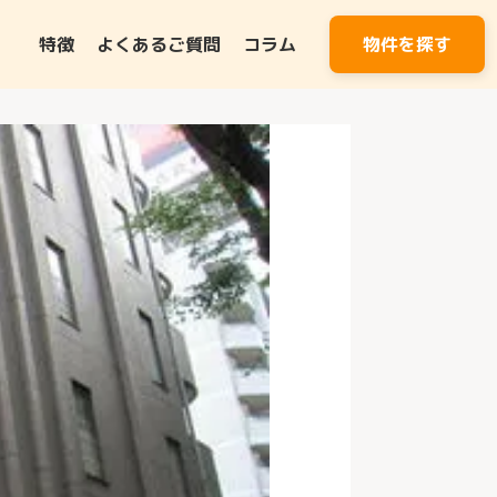
特徴
よくあるご質問
コラム
物件を探す