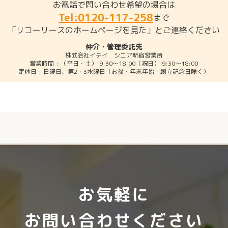
お電話で問い合わせ希望の場合は
Tel:0120-117-258
まで
「リコーリースのホームページを見た」とご連絡ください
仲介・管理委託先
株式会社イチイ シニア新宿営業所
営業時間 : （平日・土） 9:30～18:00（祝日） 9:30～18:00
定休日 : 日曜日、第2・3水曜日（お盆・年末年始・創立記念日除く）
お気軽に
お問い合わせください