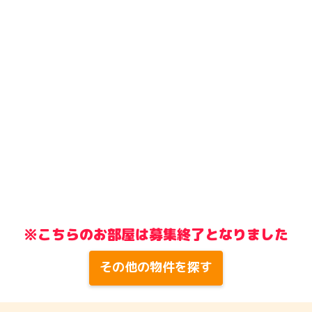
※こちらのお部屋は募集終了となりました
その他の物件を探す