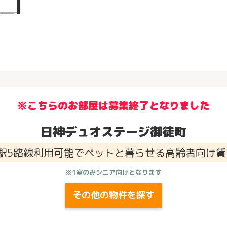
※こちらのお部屋は募集終了となりました
日神デュオステージ御徒町
4駅5路線利用可能でペットと暮らせる高齢者向け賃
※1室のみシニア向けとなります
その他の物件を探す