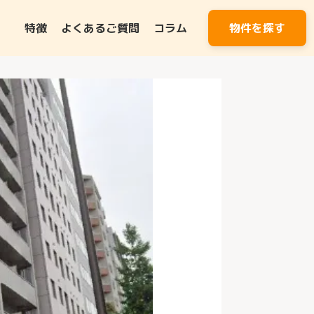
特徴
よくあるご質問
コラム
物件を探す