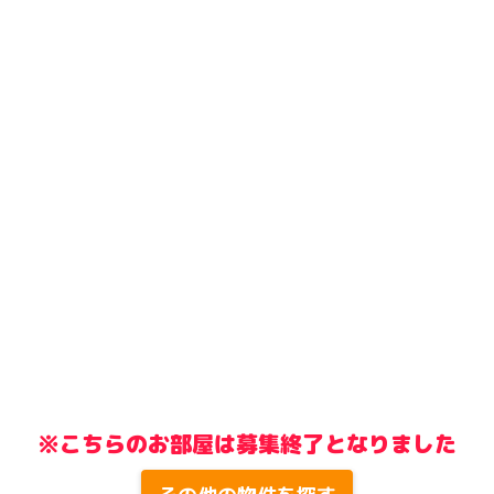
※こちらのお部屋は募集終了となりました