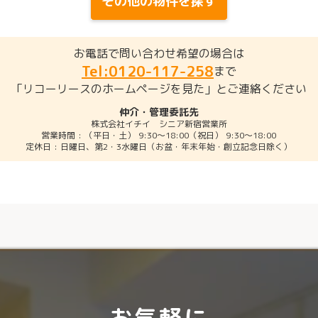
その他の物件を探す
お電話で問い合わせ希望の場合は
Tel:0120-117-258
まで
「リコーリースのホームページを見た」とご連絡ください
仲介・管理委託先
株式会社イチイ シニア新宿営業所
営業時間 : （平日・土） 9:30～18:00（祝日） 9:30～18:00
定休日 : 日曜日、第2・3水曜日（お盆・年末年始・創立記念日除く）