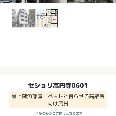
セジョリ高円寺0601
最上階角部屋 ペットと暮らせる高齢者
向け賃貸
※1室のみシニア向けとなります