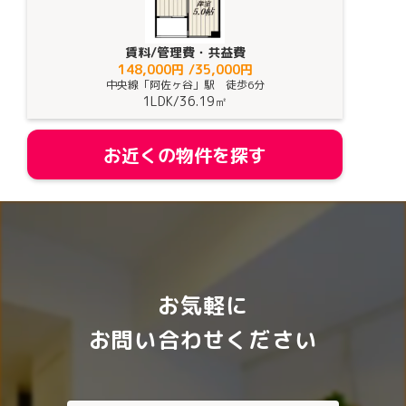
賃料/管理費・共益費
148,000円 /35,000円
中央線「阿佐ヶ谷」駅 徒歩6分
1LDK
/
36.19㎡
お近くの物件を探す
お気軽に
お問い合わせください