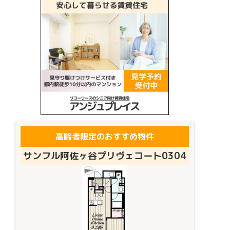
高齢者限定のおすすめ物件
サンフル阿佐ヶ谷プリヴェコート0304